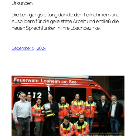
Urkunden.
Die Lehrgangsleitung dankte den Teilnehmern und
Ausbildern für die geleistete Arbeit und entließ die
neuen Sprechfunker in Ihre Löschbezirke.
December 5, 2024