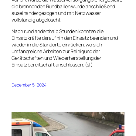
die brennenden Rundballen wurde anschließend
auseinandergezogen und mit Netzwasser
vollständig abgelöscht.
Nach rund anderthalb Stunden konnten die
Einsatzkräfte daraufhin den Einsatz beenden und
wieder in die Standorte einrücken, wo sich
umfangreiche Arbeiten zur Reinigung der
Gerätschaften und Wiederherstellung der
Einsatzbereitschaft anschlossen. (sf)
December 5, 2024