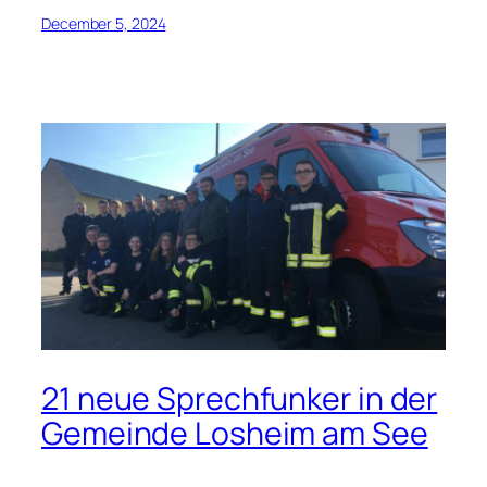
December 5, 2024
21 neue Sprechfunker in der
Gemeinde Losheim am See